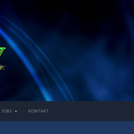
JOBS
KONTAKT