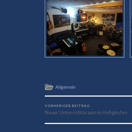
Allgemein
VORHERIGER BEITRAG
Neuer Unterrichtsraum in Hefigkofen