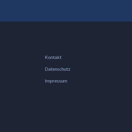
Kontakt
Datenschutz
Impressum