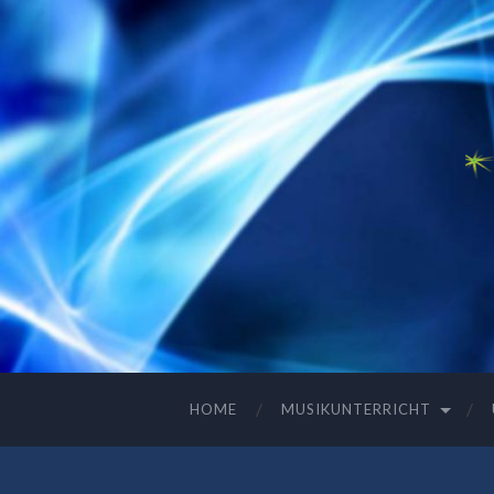
HOME
MUSIKUNTERRICHT