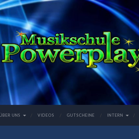
ÜBER UNS
VIDEOS
GUTSCHEINE
INTERN