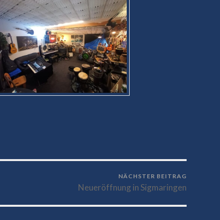
NÄCHSTER BEITRAG
Neueröffnung in Sigmaringen