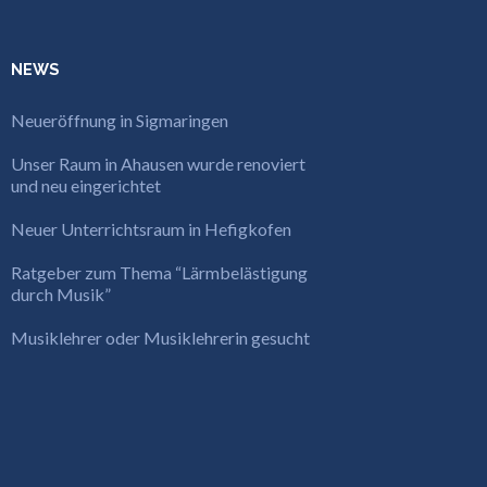
NEWS
Neueröffnung in Sigmaringen
Unser Raum in Ahausen wurde renoviert
und neu eingerichtet
Neuer Unterrichtsraum in Hefigkofen
Ratgeber zum Thema “Lärmbelästigung
durch Musik”
Musiklehrer oder Musiklehrerin gesucht