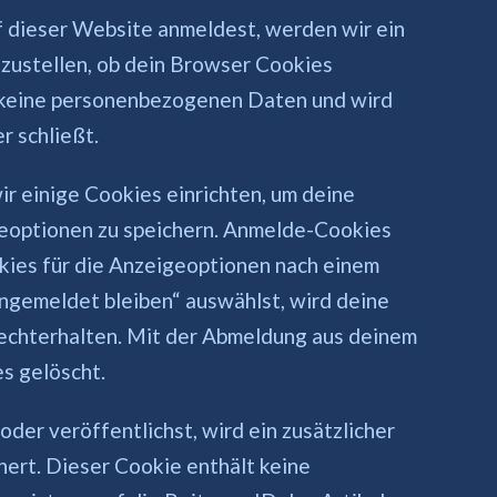
uf dieser Website anmeldest, werden wir ein
zustellen, ob dein Browser Cookies
t keine personenbezogenen Daten und wird
 schließt.
r einige Cookies einrichten, um deine
eoptionen zu speichern. Anmelde-Cookies
kies für die Anzeigeoptionen nach einem
Angemeldet bleiben“ auswählst, wird deine
chterhalten. Mit der Abmeldung aus deinem
s gelöscht.
oder veröffentlichst, wird ein zusätzlicher
ert. Dieser Cookie enthält keine