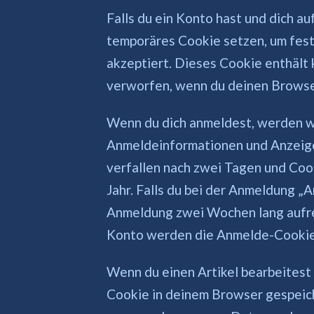
Falls du ein Konto hast und dich a
temporäres Cookie setzen, um fest
akzeptiert. Dieses Cookie enthäl
verworfen, wenn du deinen Browser
Wenn du dich anmeldest, werden wi
Anmeldeinformationen und Anzeig
verfallen nach zwei Tagen und Coo
Jahr. Falls du bei der Anmeldung „
Anmeldung zwei Wochen lang aufre
Konto werden die Anmelde-Cookie
Wenn du einen Artikel bearbeitest 
Cookie in deinem Browser gespeich