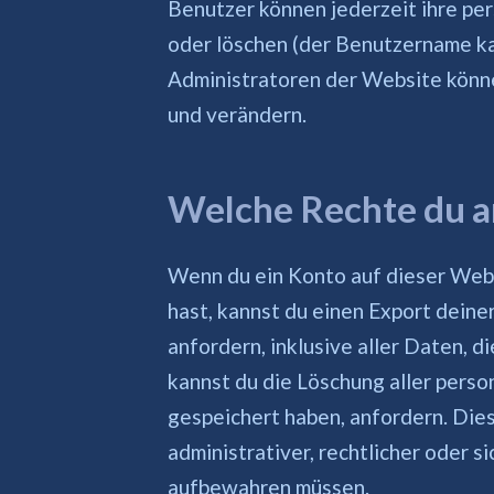
Benutzer können jederzeit ihre pe
oder löschen (der Benutzername ka
Administratoren der Website könne
und verändern.
Welche Rechte du a
Wenn du ein Konto auf dieser Web
hast, kannst du einen Export dein
anfordern, inklusive aller Daten, d
kannst du die Löschung aller pers
gespeichert haben, anfordern. Dies
administrativer, rechtlicher oder 
aufbewahren müssen.