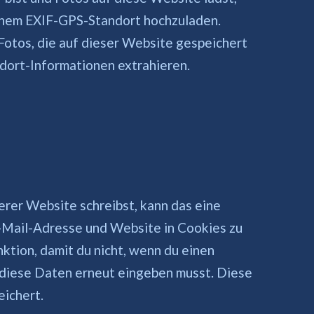
einem EXIF-GPS-Standort hochzuladen.
otos, die auf dieser Website gespeichert
ndort-Informationen extrahieren.
rer Website schreibst, kann das eine
E-Mail-Adresse und Website in Cookies zu
nktion, damit du nicht, wenn du einen
 diese Daten erneut eingeben musst. Diese
eichert.