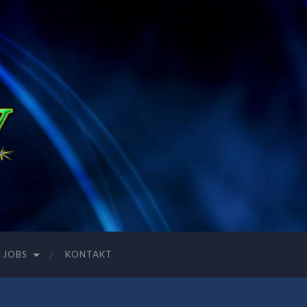
JOBS
KONTAKT