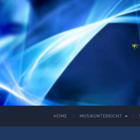
HOME
MUSIKUNTERRICHT