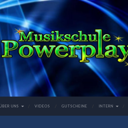
ÜBER UNS
VIDEOS
GUTSCHEINE
INTERN