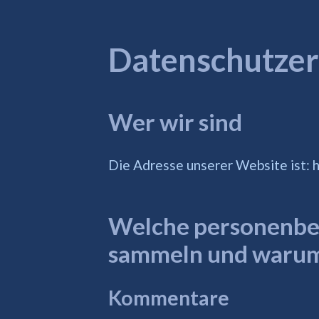
Datenschutzer
Wer wir sind
Die Adresse unserer Website ist: 
Welche personenbe
sammeln und warum
Kommentare