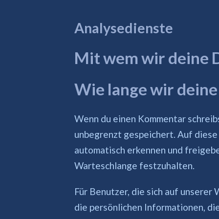
Analysedienste
Mit wem wir deine D
Wie lange wir deine
Wenn du einen Kommentar schreibst
unbegrenzt gespeichert. Auf dies
automatisch erkennen und freigeben
Warteschlange festzuhalten.
Für Benutzer, die sich auf unserer 
die persönlichen Informationen, die