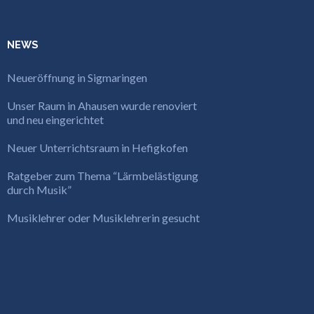
NEWS
Neueröffnung in Sigmaringen
Unser Raum in Ahausen wurde renoviert
und neu eingerichtet
Neuer Unterrichtsraum in Hefigkofen
Ratgeber zum Thema “Lärmbelästigung
durch Musik”
Musiklehrer oder Musiklehrerin gesucht