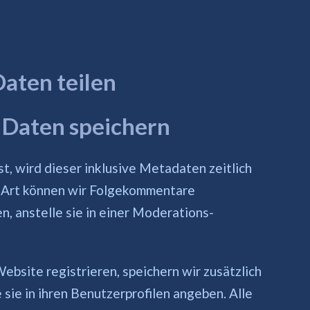
aten teilen
 Daten speichern
, wird dieser inklusive Metadaten zeitlich
e Art können wir Folgekommentare
, anstelle sie in einer Moderations-
Website registrieren, speichern wir zusätzlich
 sie in ihren Benutzerprofilen angeben. Alle