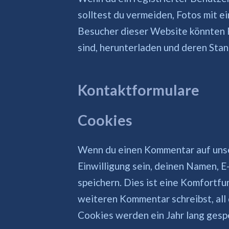
solltest du vermeiden, Fotos mit 
Besucher dieser Website könnten F
sind, herunterladen und deren Sta
Kontaktformulare
Cookies
Wenn du einen Kommentar auf unse
Einwilligung sein, deinen Namen, 
speichern. Dies ist eine Komfortfu
weiteren Kommentar schreibst, all
Cookies werden ein Jahr lang gesp