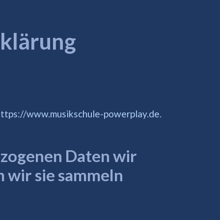
klärung
https://www.musikschule-powerplay.de.
zogenen Daten wir
 wir sie sammeln