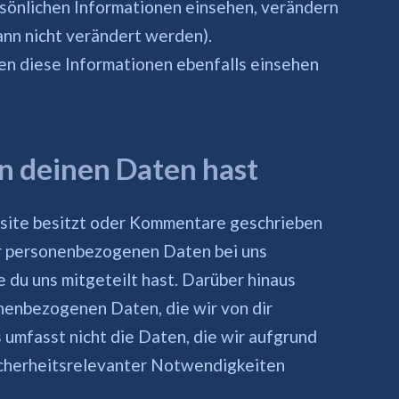
rsönlichen Informationen einsehen, verändern
nn nicht verändert werden).
n diese Informationen ebenfalls einsehen
n deinen Daten hast
site besitzt oder Kommentare geschrieben
er personenbezogenen Daten bei uns
ie du uns mitgeteilt hast. Darüber hinaus
onenbezogenen Daten, die wir von dir
 umfasst nicht die Daten, die wir aufgrund
sicherheitsrelevanter Notwendigkeiten