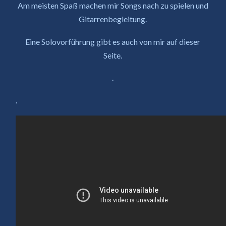
Am meisten Spaß machen mir Songs nach zu spielen und
Gitarrenbegleitung.
Eine Solovorführung gibt es auch von mir auf dieser
Seite.
.
.