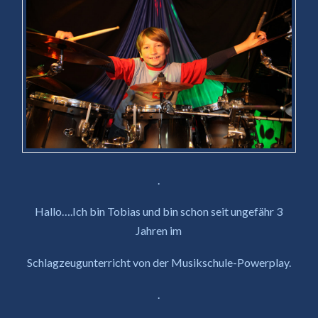
.
Hallo….Ich bin Tobias und bin schon seit ungefähr 3
Jahren im
Schlagzeugunterricht von der Musikschule-Powerplay.
.