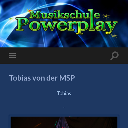
Tobias von der MSP
Tobias
.