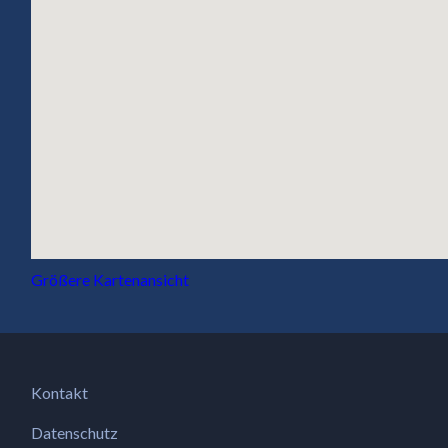
Größere Kartenansicht
Kontakt
Datenschutz