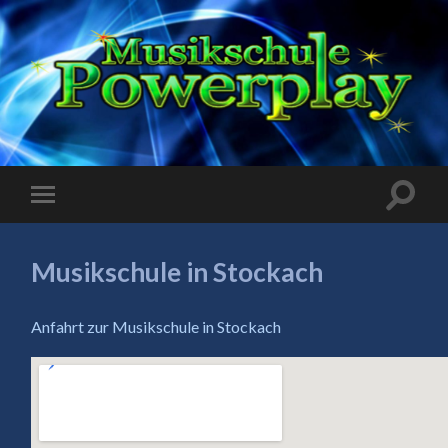
Musikschule in Stockach
Anfahrt zur Musikschule in Stockach