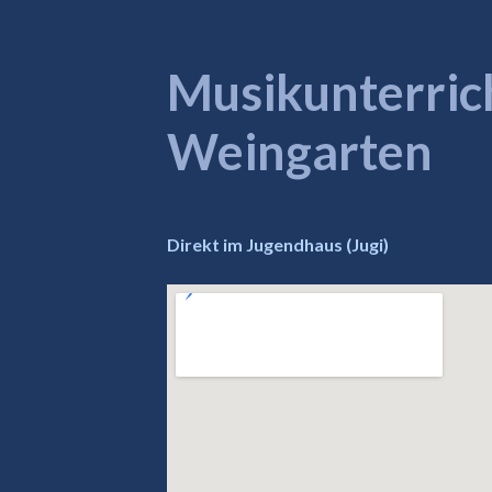
Musikunterrich
Weingarten
Direkt im Jugendhaus (Jugi)