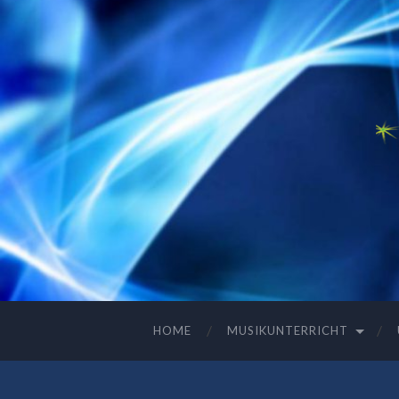
HOME
MUSIKUNTERRICHT