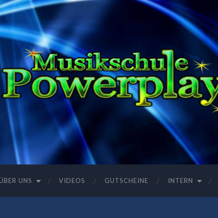
ÜBER UNS
VIDEOS
GUTSCHEINE
INTERN