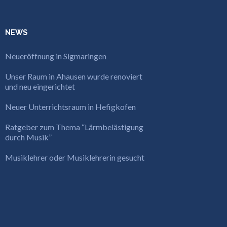
NEWS
Neueröffnung in Sigmaringen
Unser Raum in Ahausen wurde renoviert
und neu eingerichtet
Neuer Unterrichtsraum in Hefigkofen
Ratgeber zum Thema “Lärmbelästigung
durch Musik”
Musiklehrer oder Musiklehrerin gesucht