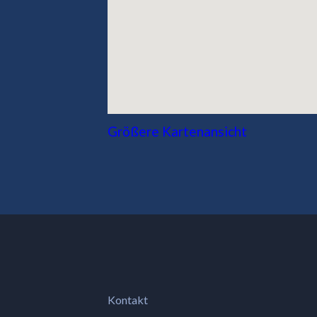
Größere Kartenansicht
Kontakt