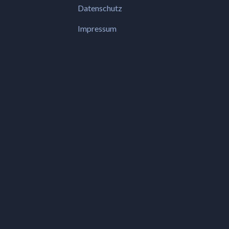
Datenschutz
Impressum