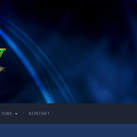
JOBS
KONTAKT