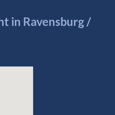
t in Ravensburg /