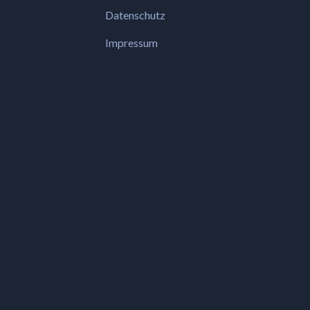
Datenschutz
Impressum