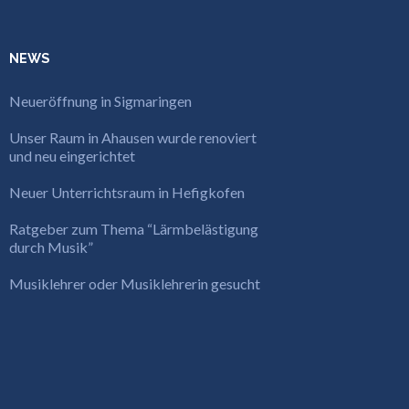
NEWS
Neueröffnung in Sigmaringen
Unser Raum in Ahausen wurde renoviert
und neu eingerichtet
Neuer Unterrichtsraum in Hefigkofen
Ratgeber zum Thema “Lärmbelästigung
durch Musik”
Musiklehrer oder Musiklehrerin gesucht