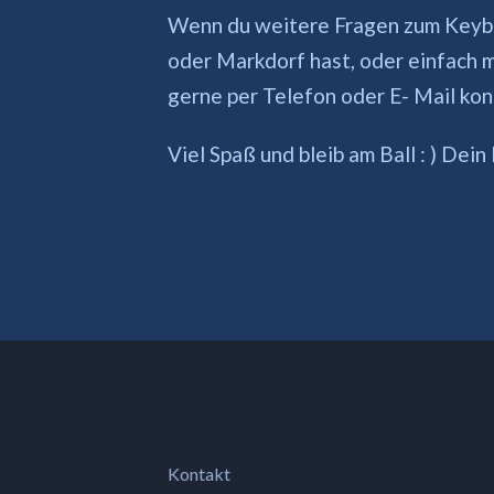
Wenn du weitere Fragen zum Keybo
oder Markdorf hast, oder einfach 
gerne per Telefon oder E- Mail kon
Viel Spaß und bleib am Ball : ) De
Kontakt