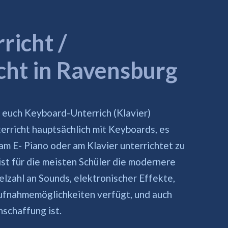
richt /
cht in Ravensburg
euch Keyboard-Unterrich (Klavier)
erricht hauptsächlich mit Keyboards, es
am E- Piano oder am Klavier unterrichtet zu
st für die meisten Schüler die modernere
elzahl an Sounds, elektronischer Effekte,
Aufnahmemöglichkeiten verfügt, und auch
nschaffung ist.