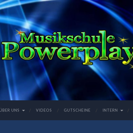
ÜBER UNS
VIDEOS
GUTSCHEINE
INTERN