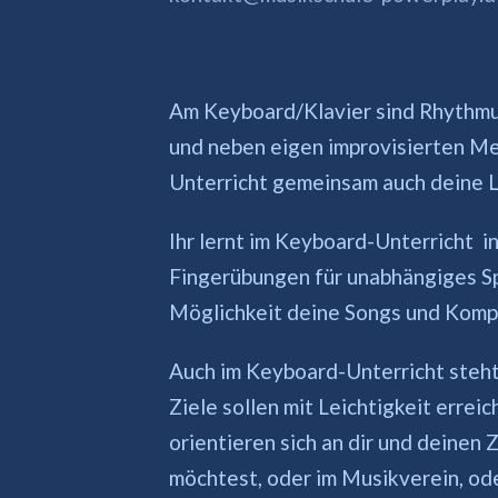
Am Keyboard/Klavier sind Rhythmu
und neben eigen improvisierten Me
Unterricht gemeinsam auch deine L
Ihr lernt im Keyboard-Unterricht 
Fingerübungen für unabhängiges Spi
Möglichkeit deine Songs und Komp
Auch im Keyboard-Unterricht steht
Ziele sollen mit Leichtigkeit erre
orientieren sich an dir und deinen Z
möchtest, oder im Musikverein, oder