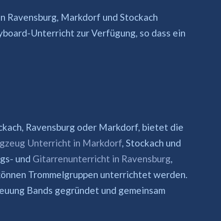
in Ravensburg, Markdorf und Stockach
board-Unterricht zur Verfügung, so dass ein
kach, Ravensburg oder Markdorf, bietet die
gzeug Unterricht in Markdorf
, Stockach und
gs- und
Gitarrenunterricht in Ravensburg
,
 können Trommelgruppen unterrichtet werden.
reuung Bands gegründet und gemeinsam