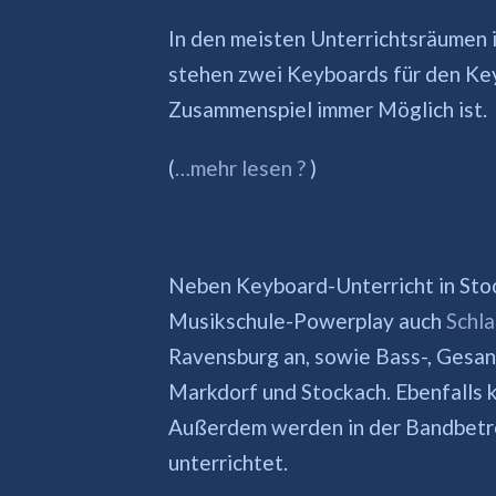
In den meisten Unterrichtsräumen 
stehen zwei Keyboards für den Key
Zusammenspiel immer Möglich ist.
(
…mehr lesen ?
)
Neben Keyboard-Unterricht in Stoc
Musikschule-Powerplay auch
Schla
Ravensburg an, sowie Bass-, Gesan
Markdorf und Stockach. Ebenfalls
Außerdem werden in der Bandbet
unterrichtet.