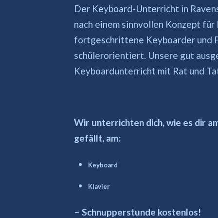
Der Keyboard-Unterricht in Raven
nach einem sinnvollen Konzept für
fortgeschrittene Keyboarder und Pi
schülerorientiert. Unsere gut ausg
Keyboardunterricht mit Rat und Ta
Wir unterrichten dich, wie es dir 
gefällt, am:
Keyboard
Klavier
– Schnupperstunde kostenlos!