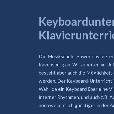
Keyboardunter
Klavierunterri
Die Musikschule-Powerplay bietet 
Ravensburg an. Wir arbeiten im Unt
besteht aber auch die Möglichkeit 
werden. Der Keyboard-Unterricht i
Wahl, da ein Keyboard über eine Vi
interner Rhythmen, und auch z.B. 
noch wesentlich günstiger in der A