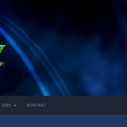
JOBS
KONTAKT