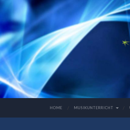
HOME
MUSIKUNTERRICHT