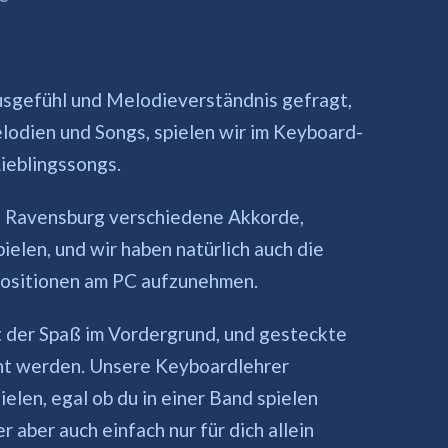
sgefühl und Melodieverständnis gefragt,
lodien und Songs, spielen wir im Keyboard-
ieblingssongs.
in Ravensburg verschiedene Akkorde,
elen, und wir haben natürlich auch die
ositionen am PC aufzunehmen.
 der Spaß im Vordergrund, und gesteckte
icht werden. Unsere Keyboardlehrer
ielen, egal ob du in einer Band spielen
 aber auch einfach nur für dich allein